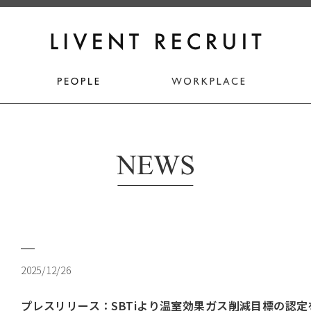
2025/12/26
プレスリリース：SBTiより温室効果ガス削減目標の認定