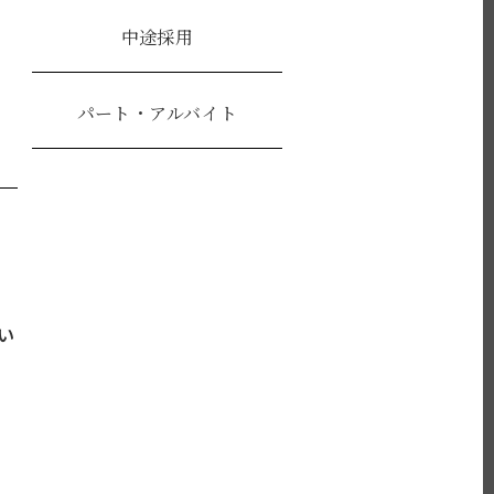
中途採用
パート・アルバイト
い