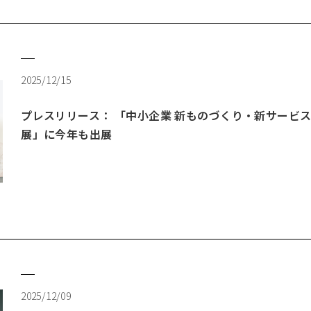
2025/12/15
プレスリリース： 「中小企業 新ものづくり・新サービ
展」に今年も出展
2025/12/09