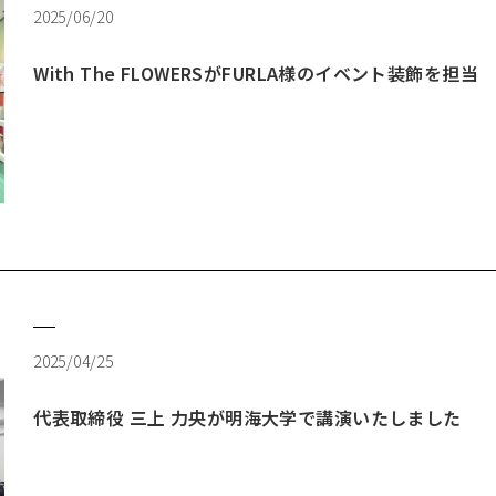
2025/06/20
With The FLOWERSがFURLA様のイベント装飾を担当
2025/04/25
代表取締役 三上 力央が明海大学で講演いたしました