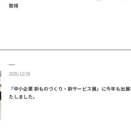
取得
2025/12/26
「中小企業 新ものづくり・新サービス展」に今年も出展
たしました。