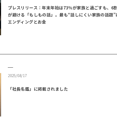
プレスリリース：年末年始は73％が家族と過ごすも、6
が避ける「もしもの話」。最も“話しにくい家族の話題”
エンディングとお金
2025/08/17
「社長名鑑」に掲載されました