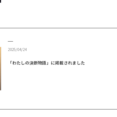
2025/04/24
「わたしの決断物語」に掲載されました