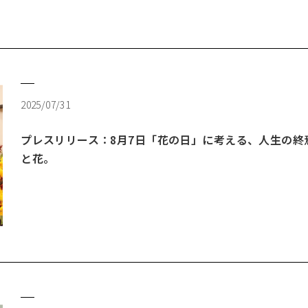
2025/07/31
プレスリリース：8月7日「花の日」に考える、人生の終
と花。