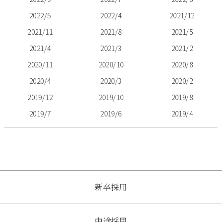
2022/5
2022/4
2021/12
2021/11
2021/8
2021/5
2021/4
2021/3
2021/2
2020/11
2020/10
2020/8
2020/4
2020/3
2020/2
2019/12
2019/10
2019/8
2019/7
2019/6
2019/4
新卒採用
中途採用