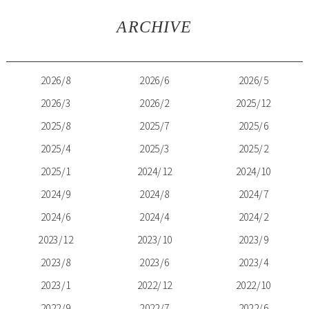
ARCHIVE
2026/8
2026/6
2026/5
2026/3
2026/2
2025/12
2025/8
2025/7
2025/6
2025/4
2025/3
2025/2
2025/1
2024/12
2024/10
2024/9
2024/8
2024/7
2024/6
2024/4
2024/2
2023/12
2023/10
2023/9
2023/8
2023/6
2023/4
2023/1
2022/12
2022/10
2022/9
2022/7
2022/6