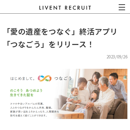
「愛の遺産をつなぐ」終活アプリ
「つなごう」をリリース！
2023/09/26