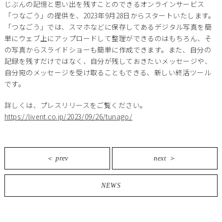
じぶんの記憶と思い出を残すことのできるオンラインサービス
「つなごう」の提供を、2023年9月28日からスタートいたします。
「つなごう」では、スマホなどに保存してあるデジタル写真を簡
単にウェブ上にアップロードして整理ができるのはもちろん、そ
の写真からスライドショーも簡単に作成できます。また、自分の
記録を残すだけではなく、自分が残しておきたいメッセージや、
自分宛のメッセージを受け取ることもできる、新しい終活ツール
です。
詳しくは、プレスリリースをご覧ください。
https://livent.co.jp/2023/09/26/tunago/
＜ prev
next ＞
NEWS