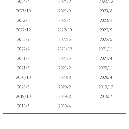
2024/4
2024/2
2023/12
2023/10
2023/9
2023/8
2023/6
2023/4
2023/1
2022/12
2022/10
2022/9
2022/7
2022/6
2022/5
2022/4
2021/12
2021/11
2021/8
2021/5
2021/4
2021/3
2021/2
2020/11
2020/10
2020/8
2020/4
2020/3
2020/2
2019/12
2019/10
2019/8
2019/7
2019/6
2019/4