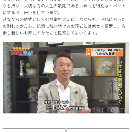
りを持ち、大切な方の人生の最期であるお葬式を特別なイベント
にするお手伝いをしています。
昔ながらの儀式としての葬儀を大切にしながらも、時代に合った
お別れのかたち、記憶に残り続けるお葬式とは何かを模索し、今
後も新しいお葬式のかたちを提案してまいります。