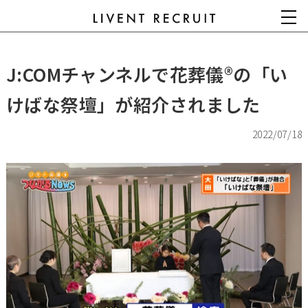
J:COMチャンネルで花葬儀®の「い
けばな祭壇」が紹介されました
2022/07/18