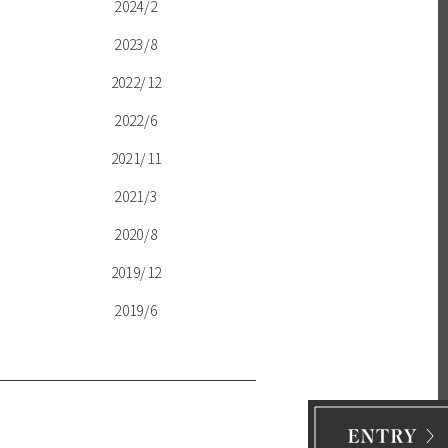
2024/2
2023/8
2022/12
2022/6
2021/11
2021/3
2020/8
2019/12
2019/6