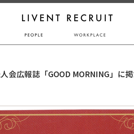
人会広報誌「GOOD MORNING」に