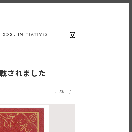
掲載されました
2020/11/19