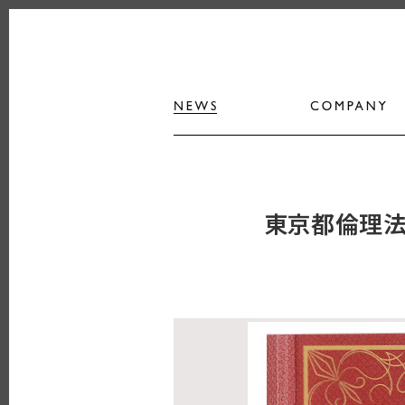
東京都倫理法