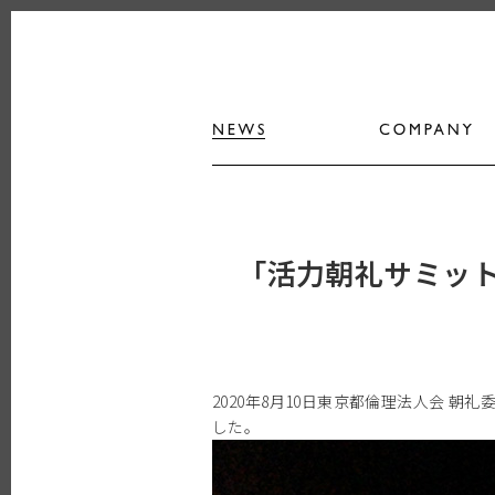
「活力朝礼サミット
2020年8月10日東京都倫理法人会 
した。