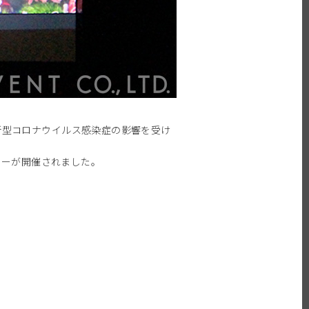
新型コロナウイルス感染症の影響を受け
ナーが開催されました。