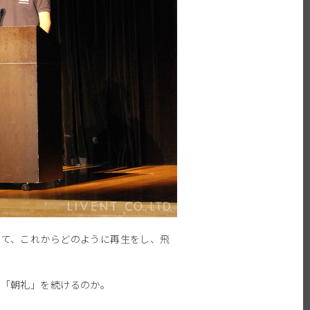
して、これからどのように再生をし、飛
ぜ「朝礼」を続けるのか。