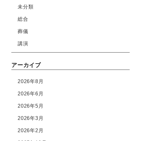
未分類
総合
葬儀
講演
アーカイブ
2026年8月
2026年6月
2026年5月
2026年3月
2026年2月