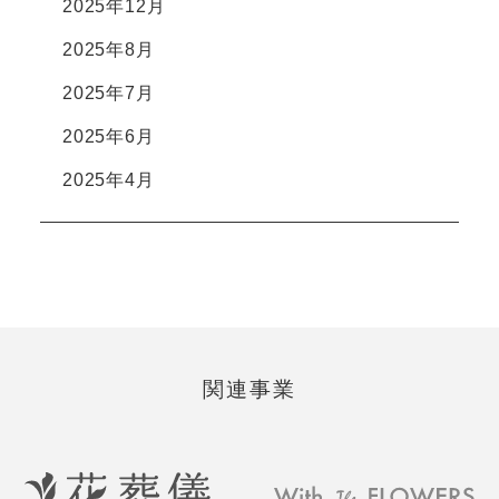
2025年12月
2025年8月
2025年7月
2025年6月
2025年4月
関連事業