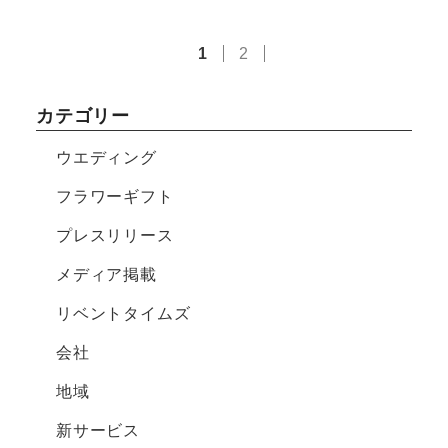
1
2
カテゴリー
ウエディング
フラワーギフト
プレスリリース
メディア掲載
リベントタイムズ
会社
地域
新サービス