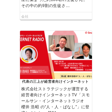
その中の約9割の生徒さ…
会社
代表の三上が経営者向けインターネット
TVに登壇しました
株式会社ストラテジックが運営する
経営者向けインターネットTV「スモ
ールサン・インターネットラジオ
櫻井 浩昭 の“人・人・ばなし”」に登