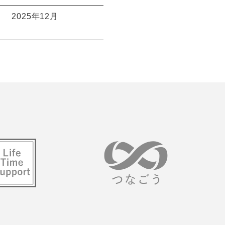
2025年12月