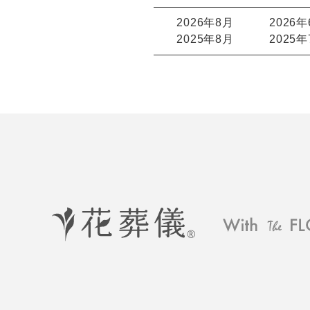
2026年8月
2026
2025年8月
2025