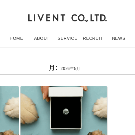
HOME
ABOUT
SERVICE
RECRUIT
NEWS
月:
2026年5月