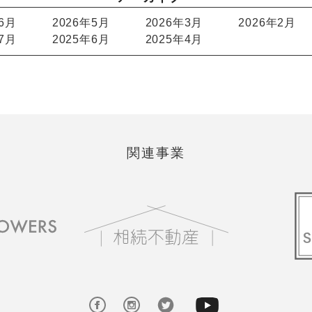
年6月
2026年5月
2026年3月
2026年2月
年7月
2025年6月
2025年4月
関連事業