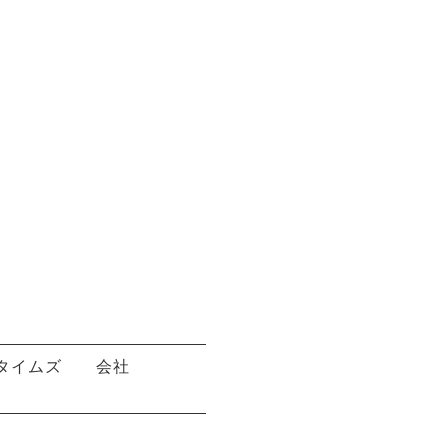
タイムズ
会社