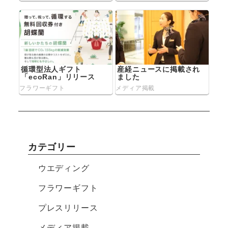
循環型法人ギフト
産経ニュースに掲載され
「ecoRan」リリース
ました
フラワーギフト
メディア掲載
カテゴリー
ウエディング
フラワーギフト
プレスリリース
メディア掲載