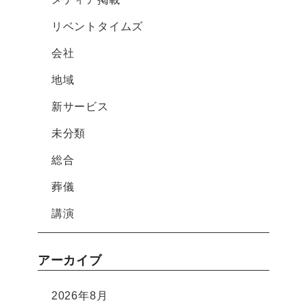
リベントタイムズ
会社
地域
新サービス
未分類
総合
葬儀
講演
アーカイブ
2026年8月