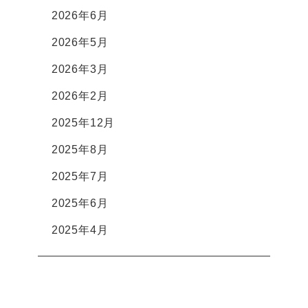
2026年6月
2026年5月
2026年3月
2026年2月
2025年12月
2025年8月
2025年7月
2025年6月
2025年4月