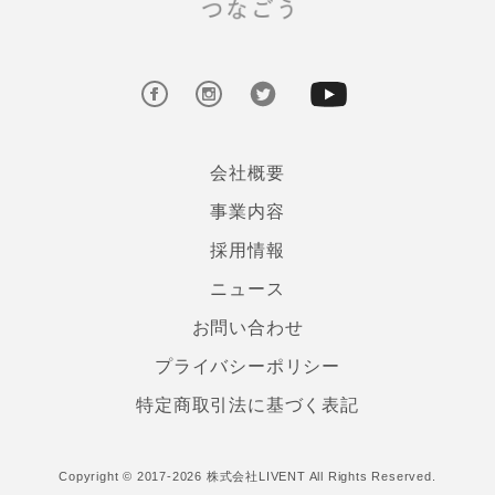
会社概要
事業内容
採用情報
ニュース
お問い合わせ
プライバシーポリシー
特定商取引法に基づく表記
Copyright © 2017-2026 株式会社LIVENT All Rights Reserved.