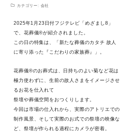
カテゴリー:
会社
2025年1月23日付フジテレビ「めざまし8」
で、花葬儀®が紹介されました。
この日の特集は、「新たな葬儀のカタチ 故人
に寄り添った『こだわりの家族葬』」。
花葬儀®のお葬式は、日持ちのよい菊など花は
極力使わずに、生前の故人さまをイメージさせ
るお花を仕入れて
祭壇や葬儀空間をおつくりします。
今回は市場の仕入れから、実際のアトリエでの
制作風景、そして実際のお式での祭壇の映像な
ど、祭壇が作られる過程にカメラが密着。