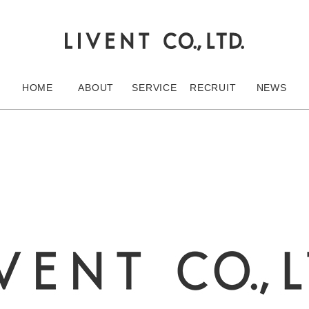
HOME
ABOUT
SERVICE
RECRUIT
NEWS