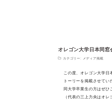
オレゴン大学日本同窓会
カテゴリー:
メディア掲載
この度、オレゴン大学日
トーリーを掲載させてい
同大学卒業生の方はぜひ
（代表の三上力央はオレ