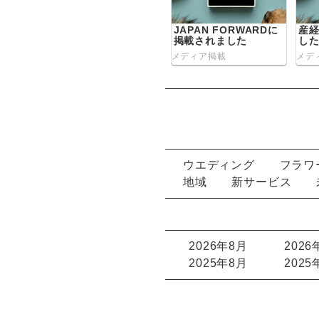
JAPAN FORWARDに
産
掲載されました
し
メディア掲載
メデ
ウエディング
フラワ
地域
新サービス
2026年8月
2026
2025年8月
2025