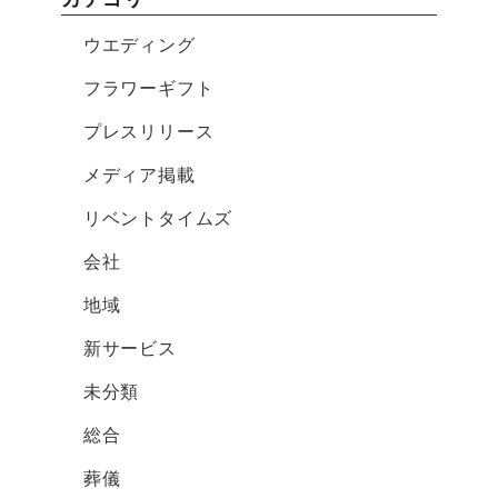
ウエディング
フラワーギフト
プレスリリース
メディア掲載
リベントタイムズ
会社
地域
新サービス
未分類
総合
葬儀