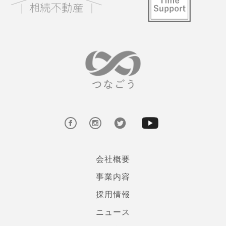
会社概要
事業内容
採用情報
ニュース