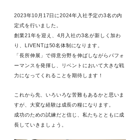
2023年10月17日に2024年入社予定の3名の内
定式を行いました。
創業21年を迎え、4月入社の3名が新しく加わ
り、LIVENTは50名体制になります。
「長所伸展」で得意分野を伸ばしながらパフォ
ーマンスを発揮し、リベントにおいて大きな戦
力になってくれることを期待します！
これから先、いろいろな苦難もあるかと思いま
すが、大変な経験は成長の糧になります。
成功のための試練だと信じ、私たちとともに成
長していきましょう。