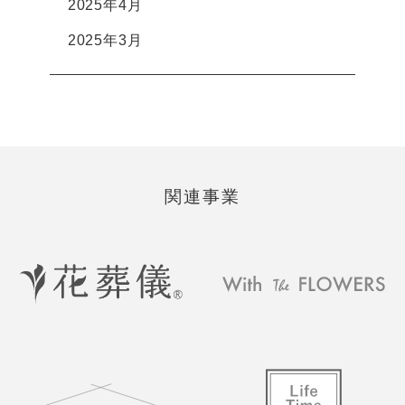
2025年4月
2025年3月
関連事業