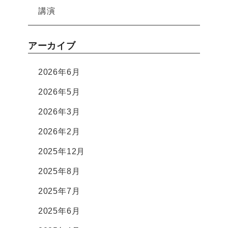
講演
アーカイブ
2026年6月
2026年5月
2026年3月
2026年2月
2025年12月
2025年8月
2025年7月
2025年6月