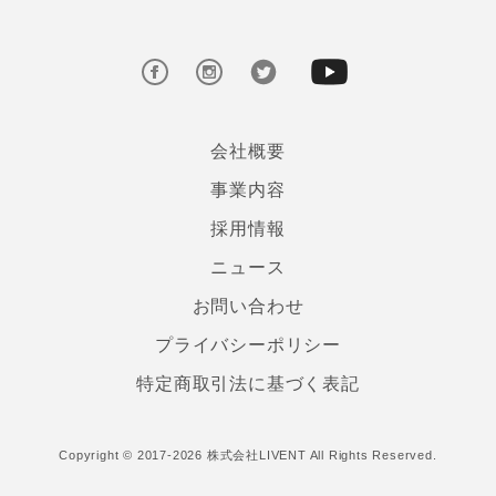
会社概要
事業内容
採用情報
ニュース
お問い合わせ
プライバシーポリシー
特定商取引法に基づく表記
Copyright © 2017-2026 株式会社LIVENT All Rights Reserved.