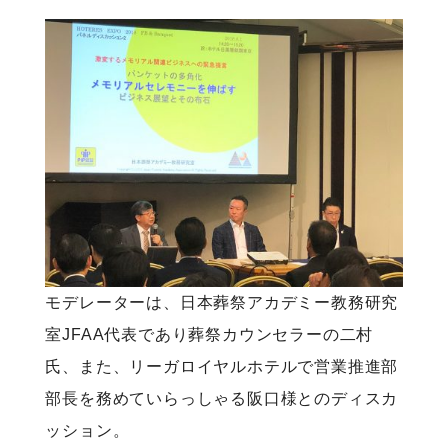
モデレーターは、日本葬祭アカデミー教務研究
室JFAA代表であり葬祭カウンセラーの二村
氏、また、リーガロイヤルホテルで営業推進部
部長を務めていらっしゃる阪口様とのディスカ
ッション。