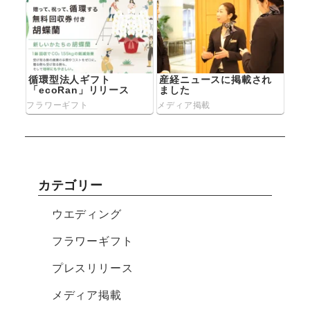
循環型法人ギフト
産経ニュースに掲載され
「ecoRan」リリース
ました
フラワーギフト
メディア掲載
カテゴリー
ウエディング
フラワーギフト
プレスリリース
メディア掲載