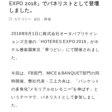
EXPO 2018」でパネリストとして登壇
しました。
カテゴリー:
会社
・
葬儀
2018年8月1日に株式会社オータパブリケイシ
ョンズ主催の「HOTERES EXPO 2018」がホ
テル雅叙園東京「華つどい」にて開催されまし
た。
今回は、FB部門、MICE＆BANQUET部門の同
時開催。弊社代表・三上力央は、「バンケット
の多角化”メモリアルセレモニー”を伸ばす」と
いうテーマで、パネリストとして参加しまし
た。