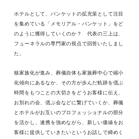
ホテルとして、バンケットの拡充策として注目
を集めている「メモリアル・バンケット」をど
のように獲得していくのか？ 代表の三上は、
フューネラルの専門家の視点で回答いたしまし
た。
核家族化が進み、葬儀自体も家族葬中心で縮小
化傾向にあるなか、その方が歩んだ軌跡を偲ぶ
時間をもつことの大切さをどうお客様に伝え、
お別れの会、偲ぶ会などに繋げていくか、葬儀
とホテルがお互いのプロフェッショナルの部分
を活かし、連携を強めながら、新しい価値をお
客様に提供していきたいというお話しで締めく