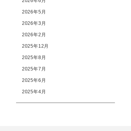
2026年6月
2026年5月
2026年3月
2026年2月
2025年12月
2025年8月
2025年7月
2025年6月
2025年4月