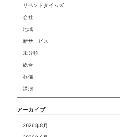
リベントタイムズ
会社
地域
新サービス
未分類
総合
葬儀
講演
アーカイブ
2026年8月