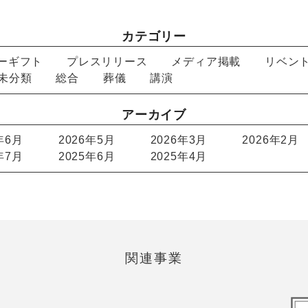
カテゴリー
ーギフト
プレスリリース
メディア掲載
リベン
未分類
総合
葬儀
講演
アーカイブ
年6月
2026年5月
2026年3月
2026年2月
年7月
2025年6月
2025年4月
関連事業