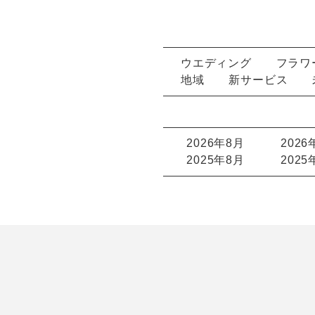
ウエディング
フラワ
地域
新サービス
2026年8月
2026
2025年8月
2025