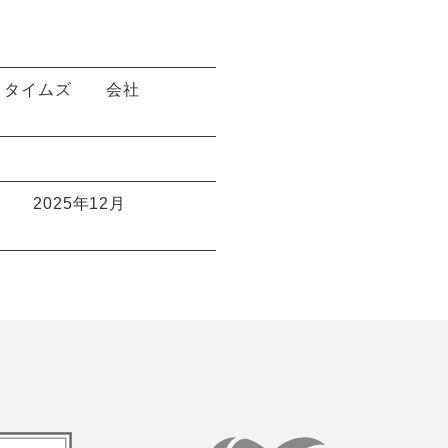
トタイムズ
会社
2025年12月