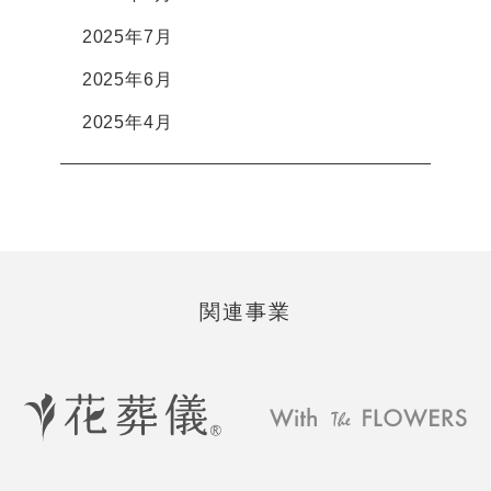
2025年7月
2025年6月
2025年4月
関連事業