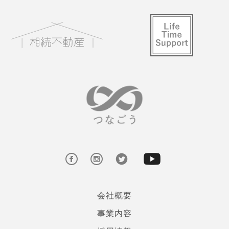
会社概要
事業内容