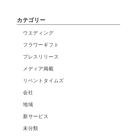
カテゴリー
ウエディング
フラワーギフト
プレスリリース
メディア掲載
リベントタイムズ
会社
地域
新サービス
未分類