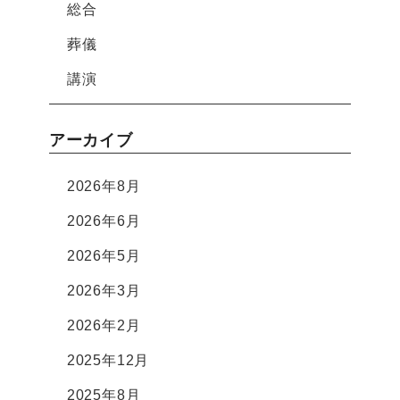
総合
葬儀
講演
アーカイブ
2026年8月
2026年6月
2026年5月
2026年3月
2026年2月
2025年12月
2025年8月