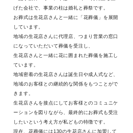
げた会社で、事業の柱は婚礼と葬祭です。
お葬式は生花店さんと一緒に「花葬儀」を展開
しています。
地域の生花店さんに代理店、つまり営業の窓口
になっていただいて葬儀を受注し、
生花店さんと一緒に花に囲まれた葬儀を施工し
ています。
地域密着の生花店さんは誕生日や成人式など、
地域のお客様との継続的な関係をもつことがで
きます。
生花店さんを接点にしてお客様とのコミュニケ
ーションを図りながら、最終的にお葬式も受注
したいという考え方が私どもの特徴です。
現在、花葬儀には130の生花店さんに加盟して