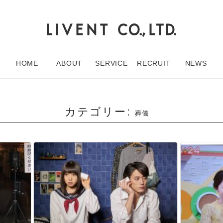
HOME
ABOUT
SERVICE
RECRUIT
NEWS
カテゴリー:
葬儀