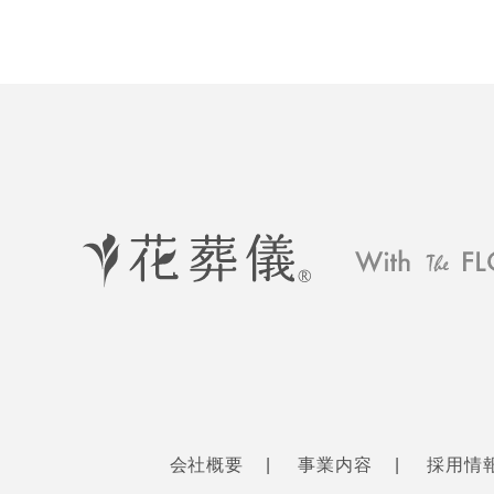
会社概要
事業内容
採用情