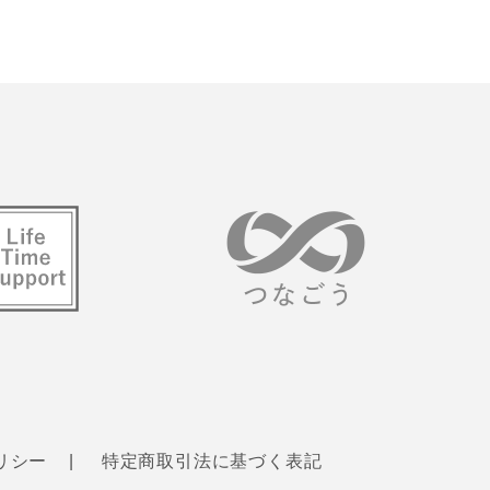
リシー
特定商取引法に基づく表記