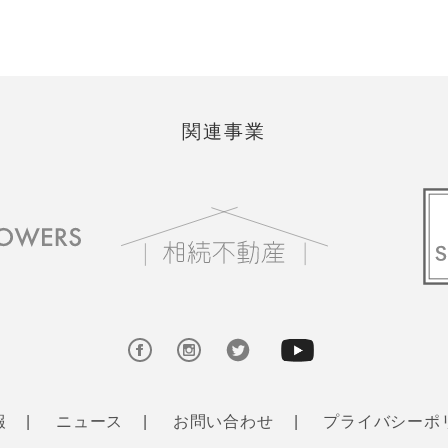
関連事業
報
ニュース
お問い合わせ
プライバシーポ